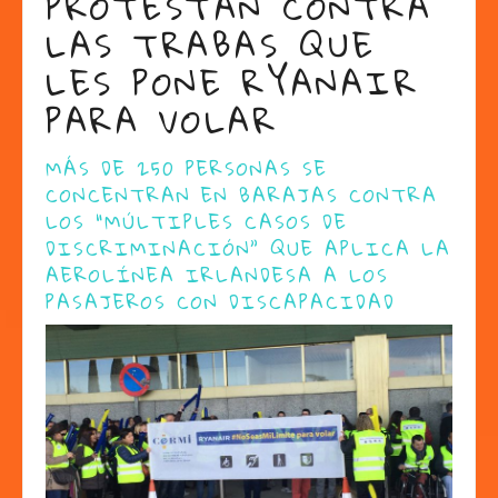
PROTESTAN CONTRA
LAS TRABAS QUE
LES PONE RYANAIR
PARA VOLAR
MÁS DE 250 PERSONAS SE
CONCENTRAN EN BARAJAS CONTRA
LOS “MÚLTIPLES CASOS DE
DISCRIMINACIÓN” QUE APLICA LA
AEROLÍNEA IRLANDESA A LOS
PASAJEROS CON DISCAPACIDAD