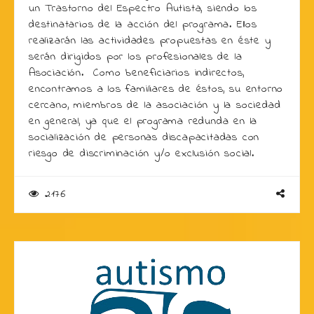
un Trastorno del Espectro Autista, siendo los
destinatarios de la acción del programa. Ellos
realizarán las actividades propuestas en éste y
serán dirigidos por los profesionales de la
Asociación. Como beneficiarios indirectos,
encontramos a los familiares de éstos, su entorno
cercano, miembros de la asociación y la sociedad
en general, ya que el programa redunda en la
socialización de personas discapacitadas con
riesgo de discriminación y/o exclusión social.
2176