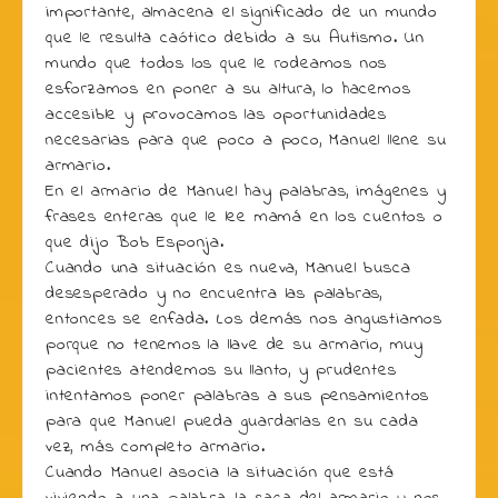
importante, almacena el significado de un mundo
que le resulta caótico debido a su Autismo. Un
mundo que todos los que le rodeamos nos
esforzamos en poner a su altura, lo hacemos
accesible y provocamos las oportunidades
necesarias para que poco a poco, Manuel llene su
armario.
En el armario de Manuel hay palabras, imágenes y
frases enteras que le lee mamá en los cuentos o
que dijo Bob Esponja.
Cuando una situación es nueva, Manuel busca
desesperado y no encuentra las palabras,
entonces se enfada. Los demás nos angustiamos
porque no tenemos la llave de su armario, muy
pacientes atendemos su llanto, y prudentes
intentamos poner palabras a sus pensamientos
para que Manuel pueda guardarlas en su cada
vez, más completo armario.
Cuando Manuel asocia la situación que está