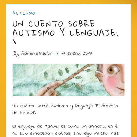
AUTISMO
UN CUENTO SOBRE
AUTISMO Y LENGUAJE:
\
By
Administrador
17 enero, 2017
Un cuento sobre autismo y lenguaje: “El armario
de Manuel”.
El lenguaje de Manuel es como un armario, en él
no sólo almacena palabras, sino algo mucho más