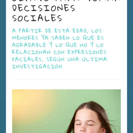
DECISIONES
SOCIALES
A PARTIR DE ESTA EDAD, LOS
MENORES YA SABEN LO QUE ES
AGRADABLE Y LO QUE NO Y LO
RELACIONAN CON EXPRESIONES
FACIALES, SEGÚN UNA ÚLTIMA
INVESTIGACIÓN