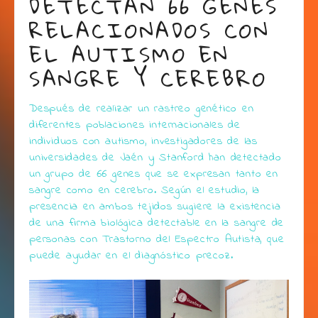
DETECTAN 66 GENES
RELACIONADOS CON
EL AUTISMO EN
SANGRE Y CEREBRO
Después de realizar un rastreo genético en
diferentes poblaciones internacionales de
individuos con autismo, investigadores de las
universidades de Jaén y Stanford han detectado
un grupo de 66 genes que se expresan tanto en
sangre como en cerebro. Según el estudio, la
presencia en ambos tejidos sugiere la existencia
de una firma biológica detectable en la sangre de
personas con Trastorno del Espectro Autista, que
puede ayudar en el diagnóstico precoz.