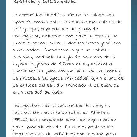
repetitivas y estereotipadas.
La comunidad científica aún no ha hallado una
hipótesis común sobre las causas moleculares del
TEA ya que, dependiendo del grupo de
investigación, detectan unos genes u otros y no
existe consenso sobre todas las bases genéticas
relacionadas. “Consideramos que un estudio
integrado, mediante biología de sistemas, de la
expresión génica de diferentes experimentos
podría ser útil para arrojar luz sobre los genes y
los procesos biológicos implicados”, apunta uno de
los autores del estudio, Francisco J. Esteban, de
la Universidad de Jaén.
Investigadores de la Universidad de Jaén, en
colaboración con la Universidad de Stanford
(EEUU), han comparado datos de expresión de
genes procedentes de diferentes poblaciones
internacionales de individuos con autismo para