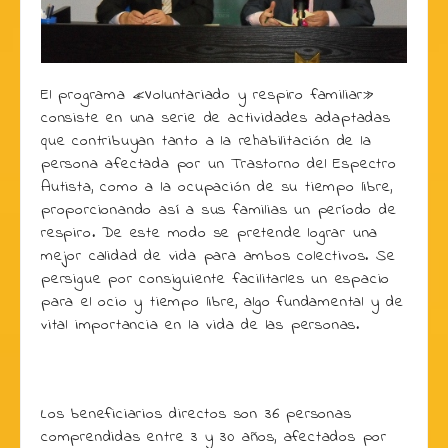
El programa «Voluntariado y respiro familiar»
consiste en una serie de actividades adaptadas
que contribuyan tanto a la rehabilitación de la
persona afectada por un Trastorno del Espectro
Autista, como a la ocupación de su tiempo libre,
proporcionando así a sus familias un período de
respiro. De este modo se pretende lograr una
mejor calidad de vida para ambos colectivos. Se
persigue por consiguiente facilitarles un espacio
para el ocio y tiempo libre, algo fundamental y de
vital importancia en la vida de las personas.
Los beneficiarios directos son 36 personas
comprendidas entre 3 y 30 años, afectados por