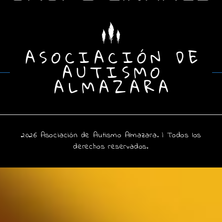
ASOCIACIÓN DE
AUTISMO
ALMAZARA
2026 Asociación de Autismo Almazara.
| Todos los
derechos reservados.