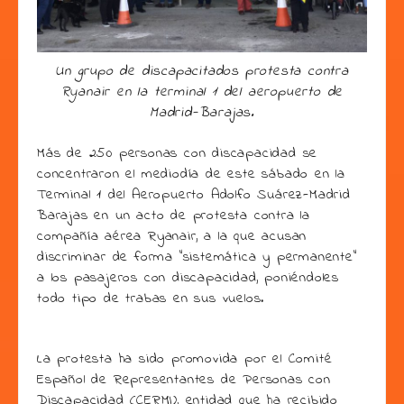
Un grupo de discapacitados protesta contra
Ryanair en la terminal 1 del aeropuerto de
Madrid-Barajas.
Más de 250 personas con discapacidad se
concentraron el mediodía de este sábado en la
Terminal 1 del Aeropuerto Adolfo Suárez-Madrid
Barajas en un acto de protesta contra la
compañía aérea Ryanair, a la que acusan
discriminar de forma “sistemática y permanente”
a los pasajeros con discapacidad, poniéndoles
todo tipo de trabas en sus vuelos.
La protesta ha sido promovida por el Comité
Español de Representantes de Personas con
Discapacidad (CERMI), entidad que ha recibido