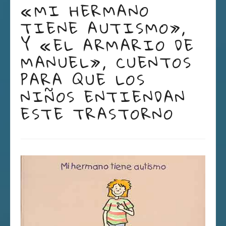
«MI HERMANO
TIENE AUTISMO»,
Y «EL ARMARIO DE
MANUEL», CUENTOS
PARA QUE LOS
NIÑOS ENTIENDAN
ESTE TRASTORNO