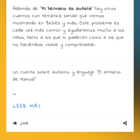
Además de “
Mi hermano es autista
“ hay otros
cuentos con temática similar que iremos
mostrando en Bebés y más. Este problema es
cada vez más común y ayudaremos mucho a los
niños, tanto a los que lo padecen como a los que
no, haciéndolo visible y comprensible.
Un cuento sobre autismo y lenguaje: “El armario
de Manuel”
…
LEER MÁS
2318