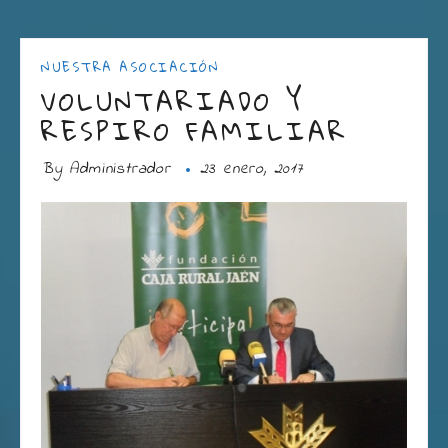
NUESTRA ASOCIACIÓN
VOLUNTARIADO Y
RESPIRO FAMILIAR
By
Administrador
23 enero, 2017