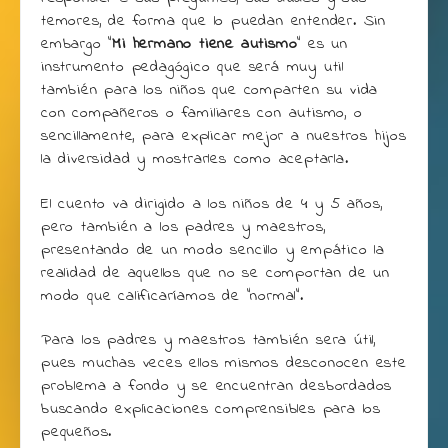
temores, de forma que lo puedan entender. Sin
embargo “
Mi hermano tiene autismo
“ es un
instrumento pedagógico que será muy util
también para los niños que comparten su vida
con compañeros o familiares con autismo, o
sencillamente, para explicar mejor a nuestros hijos
la diversidad y mostrarles como aceptarla.
El cuento va dirigido a los niños de 4 y 5 años,
pero también a los padres y maestros,
presentando de un modo sencillo y empático la
realidad de aquellos que no se comportan de un
modo que calificaríamos de “normal”.
Para los padres y maestros también sera útil,
pues muchas veces ellos mismos desconocen este
problema a fondo y se encuentran desbordados
buscando explicaciones comprensibles para los
pequeños.