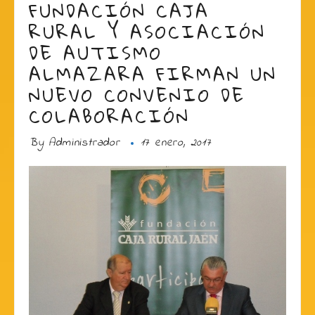
FUNDACIÓN CAJA
RURAL Y ASOCIACIÓN
DE AUTISMO
ALMAZARA FIRMAN UN
NUEVO CONVENIO DE
COLABORACIÓN
By
Administrador
17 enero, 2017