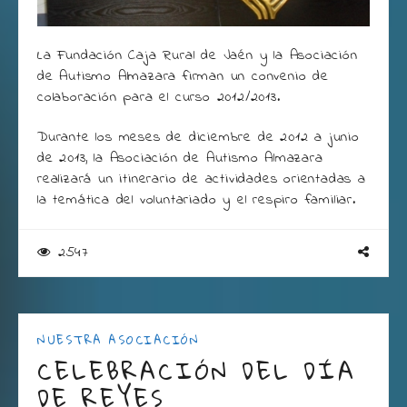
La Fundación Caja Rural de Jaén y la Asociación
de Autismo Almazara firman un convenio de
colaboración para el curso 2012/2013.
Durante los meses de diciembre de 2012 a junio
de 2013, la Asociación de Autismo Almazara
realizará un itinerario de actividades orientadas a
la temática del voluntariado y el respiro familiar.
2547
NUESTRA ASOCIACIÓN
CELEBRACIÓN DEL DÍA
DE REYES