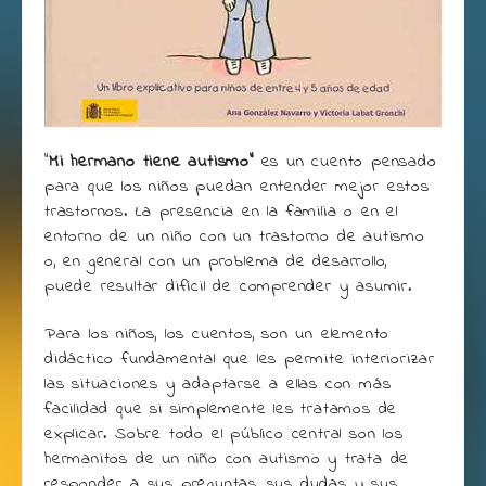
“
Mi hermano tiene autismo”
es un cuento pensado
para que los niños puedan entender mejor estos
trastornos. La presencia en la familia o en el
entorno de un niño con un trastorno de autismo
o, en general con un problema de desarrollo,
puede resultar difícil de comprender y asumir.
Para los niños, los cuentos, son un elemento
didáctico fundamental que les permite interiorizar
las situaciones y adaptarse a ellas con más
facilidad que si simplemente les tratamos de
explicar. Sobre todo el público central son los
hermanitos de un niño con autismo y trata de
responder a sus preguntas, sus dudas y sus