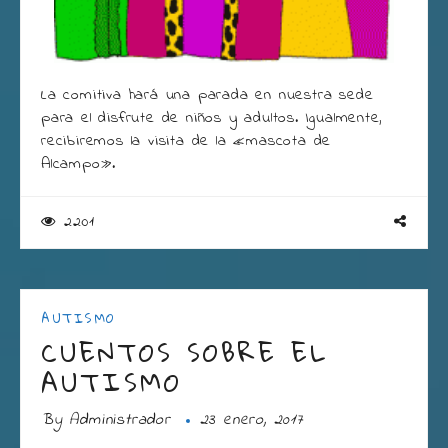
La comitiva hará una parada en nuestra sede
para el disfrute de niños y adultos. Igualmente,
recibiremos la visita de la «mascota de
Alcampo».
2201
AUTISMO
CUENTOS SOBRE EL
AUTISMO
By
Administrador
23 enero, 2017