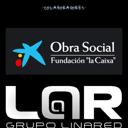
COLABORADORES