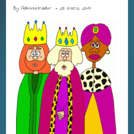
By
Administrador
23 enero, 2017