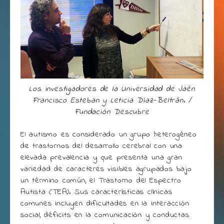
Los investigadores de la Universidad de Jaén
Francisco Esteban y Leticia Díaz-Beltrán. /
Fundación Descubre
El autismo es considerado un grupo heterogéneo
de trastornos del desarrollo cerebral con una
elevada prevalencia y que presenta una gran
variedad de caracteres visibles agrupados bajo
un término común, el Trastorno del Espectro
Autista (TEA). Sus características clínicas
comunes incluyen dificultades en la interacción
social, déficits en la comunicación y conductas