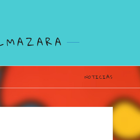
ALMAZARA
NOTICIAS